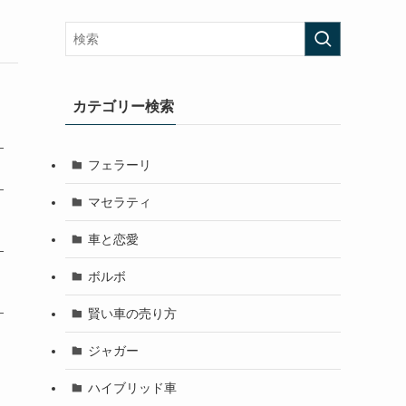
カテゴリー検索
フェラーリ
マセラティ
車と恋愛
ボルボ
賢い車の売り方
ジャガー
ハイブリッド車