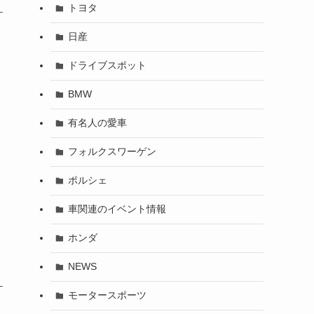
トヨタ
日産
ドライブスポット
BMW
有名人の愛車
フォルクスワーゲン
ポルシェ
車関連のイベント情報
ホンダ
NEWS
モータースポーツ