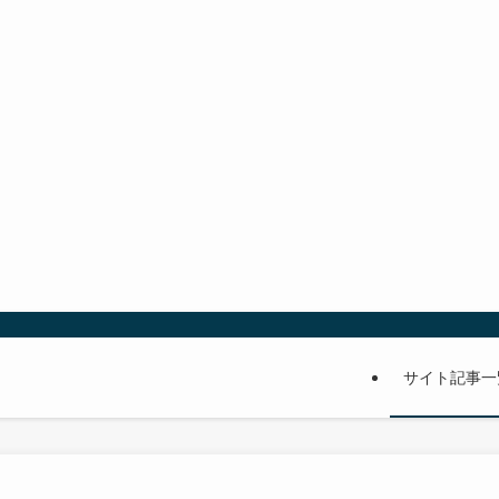
サイト記事一