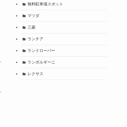
無料駐車場スポット
マツダ
三菱
ランチア
ランドローバー
ランボルギーニ
レクサス