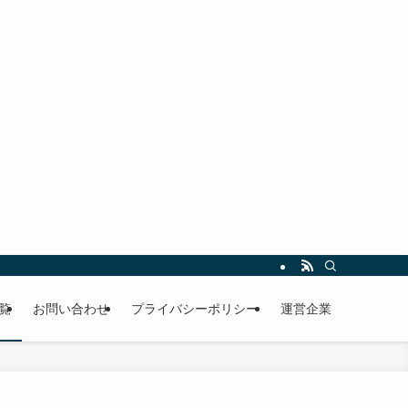
覧
お問い合わせ
プライバシーポリシー
運営企業