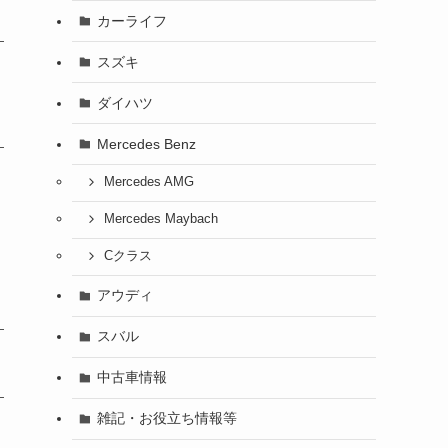
カーライフ
スズキ
ダイハツ
Mercedes Benz
Mercedes AMG
Mercedes Maybach
Cクラス
アウディ
スバル
中古車情報
雑記・お役立ち情報等