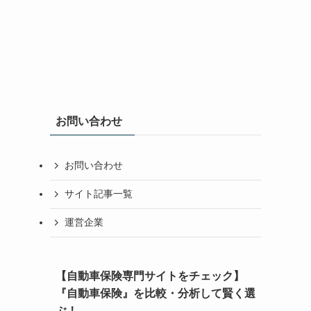
お問い合わせ
お問い合わせ
サイト記事一覧
運営企業
【自動車保険専門サイトをチェック】
『自動車保険』を比較・分析して賢く選
ぶ！