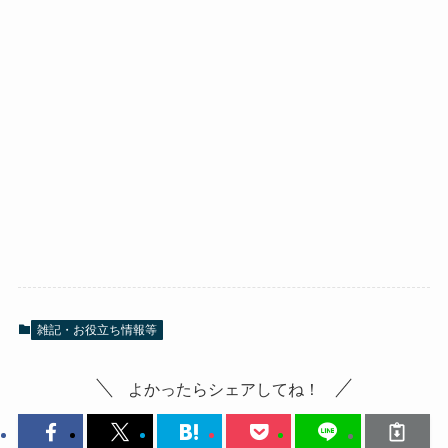
雑記・お役立ち情報等
よかったらシェアしてね！