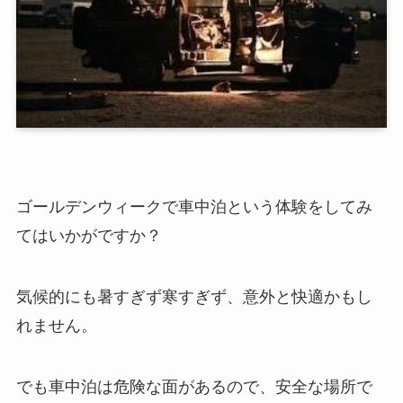
ゴールデンウィークで車中泊という体験をしてみ
てはいかがですか？
気候的にも暑すぎず寒すぎず、意外と快適かもし
れません。
でも車中泊は危険な面があるので、安全な場所で