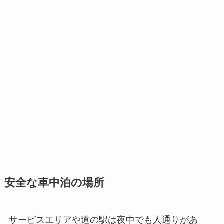
安全な車中泊の場所
サービスエリアや道の駅は夜中でも人通りがあ