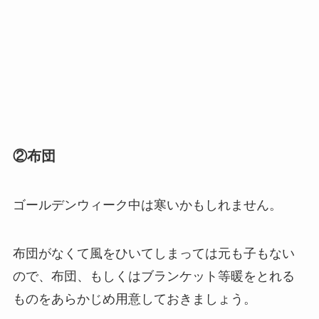
②布団
ゴールデンウィーク中は寒いかもしれません。
布団がなくて風をひいてしまっては元も子もない
ので、布団、もしくはブランケット等暖をとれる
ものをあらかじめ用意しておきましょう。