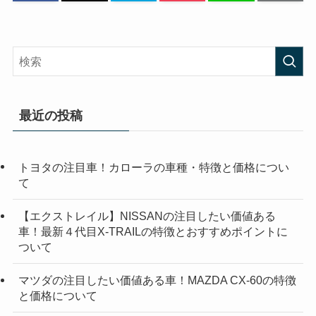
最近の投稿
トヨタの注目車！カローラの車種・特徴と価格につい
て
【エクストレイル】NISSANの注目したい価値ある
車！最新４代目X-TRAILの特徴とおすすめポイントに
ついて
マツダの注目したい価値ある車！MAZDA CX-60の特徴
と価格について