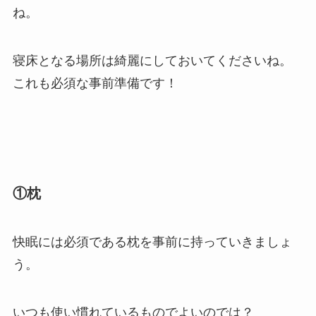
ね。
寝床となる場所は綺麗にしておいてくださいね。
これも必須な事前準備です！
①枕
快眠には必須である枕を事前に持っていきましょ
う。
いつも使い慣れているものでよいのでは？