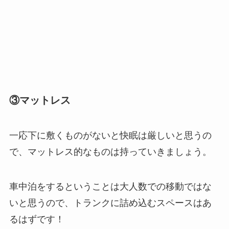
③マットレス
一応下に敷くものがないと快眠は厳しいと思うの
で、マットレス的なものは持っていきましょう。
車中泊をするということは大人数での移動ではな
いと思うので、トランクに詰め込むスペースはあ
るはずです！