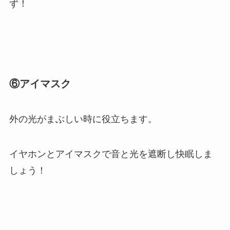
ず！
⑥アイマスク
外の光がまぶしい時に役立ちます。
イヤホンとアイマスクで音と光を遮断し快眠しま
しょう！