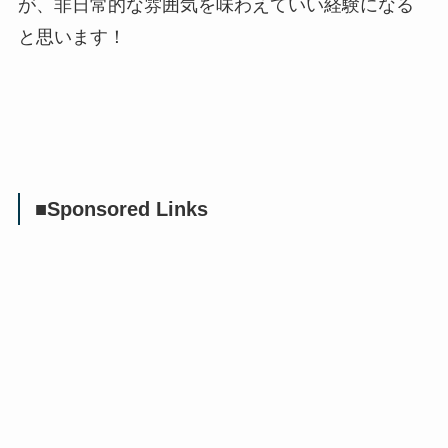
が、非日常的な雰囲気を味わえていい経験になる
と思います！
■Sponsored Links