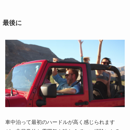
最後に
車中泊って最初のハードルが高く感じられます