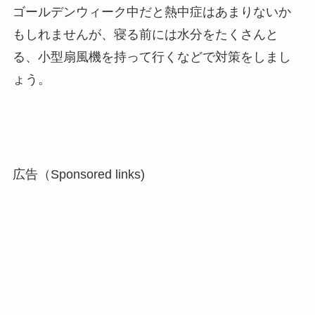
ゴールデンウィーク中だと熱中症はあまりないか
もしれませんが、寝る前には水分をたくさんと
る、小型扇風機を持って行くなどで対策をしまし
ょう。
広告（Sponsored links)