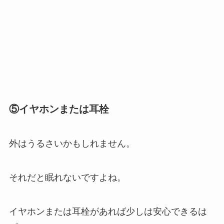
⑤イヤホンまたは耳栓
外はうるさいかもしれません。
それだと眠れないですよね。
イヤホンまたは耳栓があれば少しは安心できるは