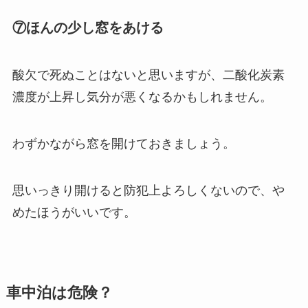
⑦ほんの少し窓をあける
酸欠で死ぬことはないと思いますが、二酸化炭素
濃度が上昇し気分が悪くなるかもしれません。
わずかながら窓を開けておきましょう。
思いっきり開けると防犯上よろしくないので、や
めたほうがいいです。
車中泊は危険？