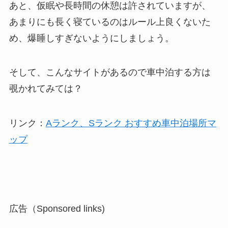
あと、仮眠や長時間の休憩は許されていますが、
あまりにも長く寝ているのはルール上良くないた
め、爆睡しすぎないようにしましょう。
そして、こんなサイトがあるので車中泊する方は
覗かれてみては？
リンク：
Aランク、Sランク おすすめ車中泊場所マ
ップ
広告（Sponsored links)