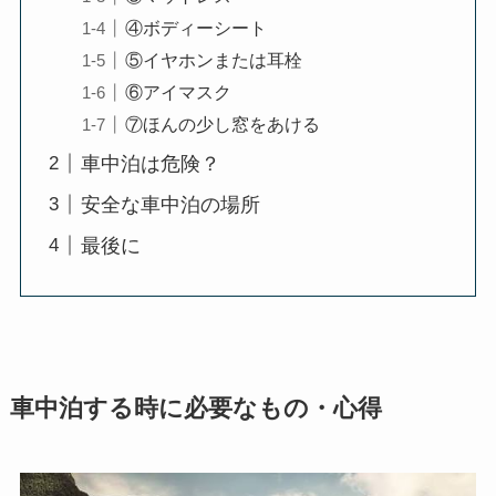
④ボディーシート
⑤イヤホンまたは耳栓
⑥アイマスク
⑦ほんの少し窓をあける
車中泊は危険？
安全な車中泊の場所
最後に
車中泊する時に必要なもの・心得