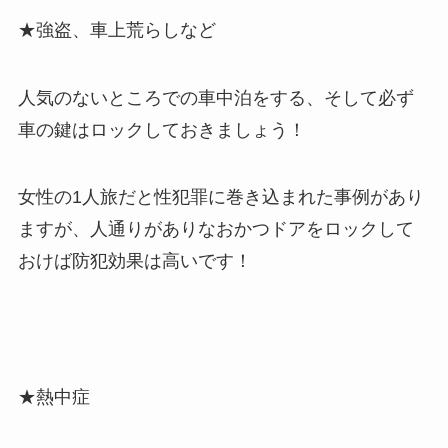
★強盗、車上荒らしなど
人気のないところでの車中泊をする、そして必ず
車の鍵はロックしておきましょう！
女性の1人旅だと性犯罪に巻き込まれた事例があり
ますが、人通りがありなおかつドアをロックして
おけば防犯効果は高いです！
★熱中症