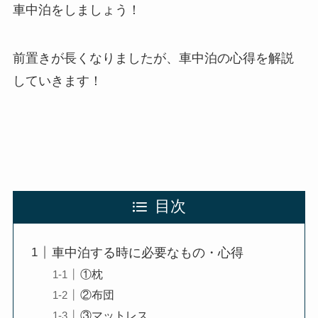
車中泊をしましょう！
前置きが長くなりましたが、車中泊の心得を解説
していきます！
目次
車中泊する時に必要なもの・心得
①枕
②布団
③マットレス