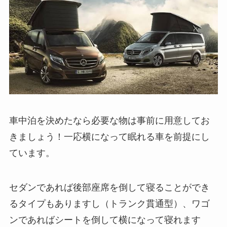
車中泊を決めたなら必要な物は事前に用意してお
きましょう！一応横になって眠れる車を前提にし
ています。
セダンであれば後部座席を倒して寝ることができ
るタイプもありますし（トランク貫通型）、ワゴ
ンであればシートを倒して横になって寝れます