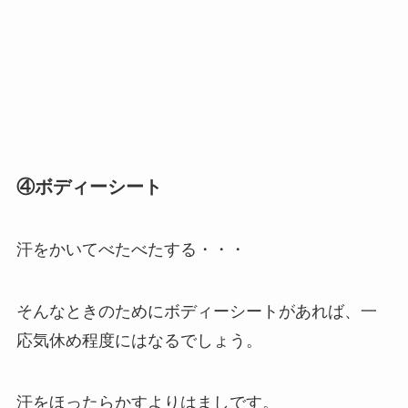
④ボディーシート
汗をかいてべたべたする・・・
そんなときのためにボディーシートがあれば、一
応気休め程度にはなるでしょう。
汗をほったらかすよりはましです。