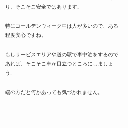
り、そこそこ安全ではあります。
特にゴールデンウィーク中は人が多いので、ある
程度安心ですね。
もしサービスエリアや道の駅で車中泊をするので
あれば、そこそこ車が目立つところにしましょ
う。
端の方だと何かあっても気づかれません。