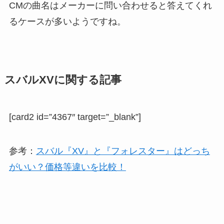
CMの曲名はメーカーに問い合わせると答えてくれ
るケースが多いようですね。
スバルXVに関する記事
[card2 id=”4367″ target=”_blank”]
参考：
スバル『XV』と『フォレスター』はどっち
がいい？価格等違いを比較！