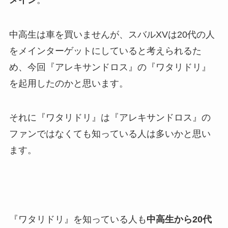
中高生は車を買いませんが、スバルXVは20代の人
をメインターゲットにしていると考えられるた
め、今回『アレキサンドロス』の『ワタリドリ』
を起用したのかと思います。
それに『ワタリドリ』は『アレキサンドロス』の
ファンではなくても知っている人は多いかと思い
ます。
『ワタリドリ』を知っている人も
中高生から20代