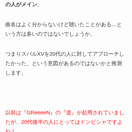
の人がメイン
。
曲名はよく分からないけど聴いたことがある…と
いう方は多いのではないでしょうか。
つまりスバルXVを20代の人に対してアプローチし
たかった、という意図があるのではないかと推測
します。
以前は『GReeeeN』の『道』が起用されていまし
たが、20代後半の人にとってはドンピシャですよ
ね！