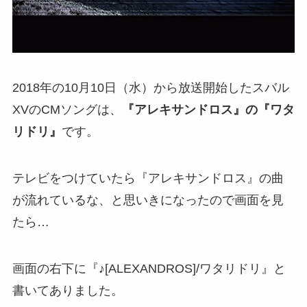
2018年の10月10日（水）から放送開始したスバル
XVのCMソングは、
『アレキサンドロス』の『ワタ
リドリ』
です。
テレビをつけていたら『アレキサンドロス』の曲
が流れているな、と思いきになったので画面を見
たら…
画面の右下に『♪[ALEXANDROS]/ワタリドリ』と
書いてありました。