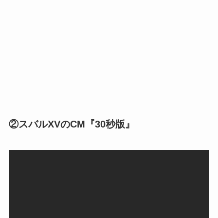
②スバルXVのCM『30秒版』