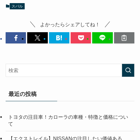
スバル
よかったらシェアしてね！
最近の投稿
トヨタの注目車！カローラの車種・特徴と価格につい
て
【エクストレイル】NISSANの注目したい価値ある