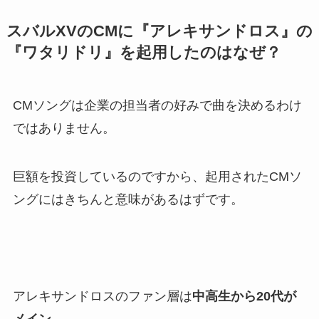
スバルXVのCMに『アレキサンドロス』の
『ワタリドリ』を起用したのはなぜ？
CMソングは企業の担当者の好みで曲を決めるわけ
ではありません。
巨額を投資しているのですから、起用されたCMソ
ングにはきちんと意味があるはずです。
アレキサンドロスのファン層は
中高生から20代が
メイン
。