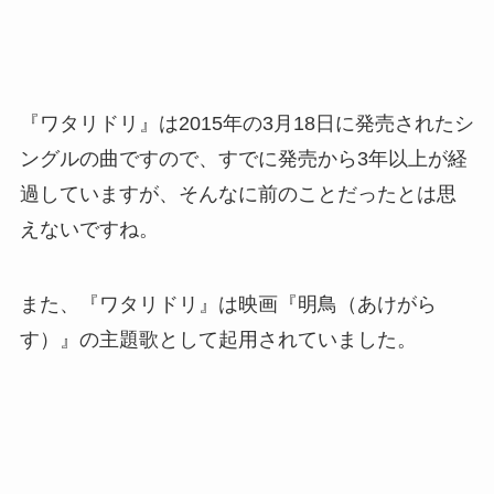
『ワタリドリ』は2015年の3月18日に発売されたシ
ングルの曲ですので、すでに発売から3年以上が経
過していますが、そんなに前のことだったとは思
えないですね。
また、『ワタリドリ』は映画『明鳥（あけがら
す）』の主題歌として起用されていました。