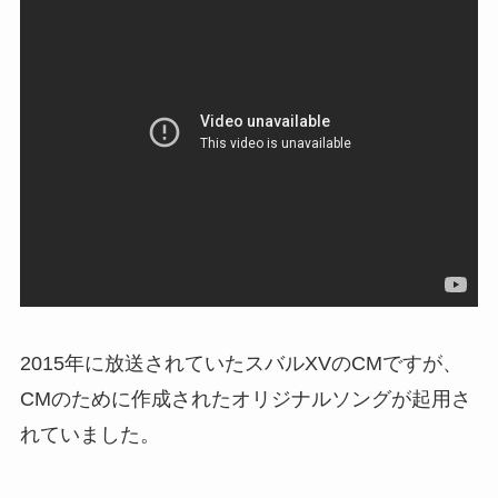
2015年に放送されていたスバルXVのCMですが、
CMのために作成されたオリジナルソングが起用さ
れていました。