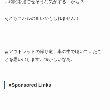
い時間を過ごせそうな気がする…かも？
それもスバルの狙いかもしれません！
昔アウトレットの帰り道、車の中で聴いていたこ
とを思い出します。懐かしいなあ。
■Sponsored Links