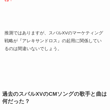
推測ではありますが、スバルXVのマーケティング
戦略が『アレキサンドロス』の起用に関係してい
るのは間違いないでしょう。
過去のスバルXVのCMソングの歌手と曲は
何だった？