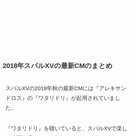
2018年スバルXVの最新CMのまとめ
スバルXVの2018年秋の最新CMには『アレキサン
ドロス』の『ワタリドリ』が起用されていまし
た。
『ワタリドリ』を聴いていると、スバルXVで楽し