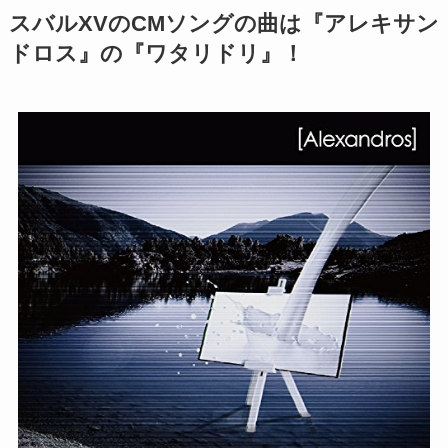
スバルXVのCMソングの曲は『アレキサン
ドロス』の『ワタリドリ』！