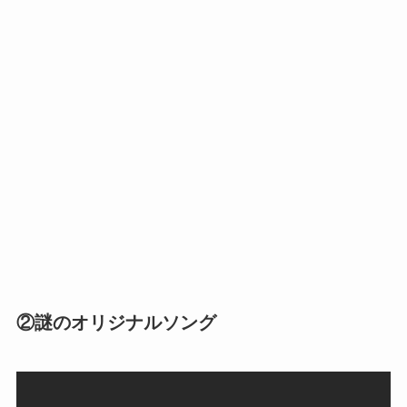
②謎のオリジナルソング