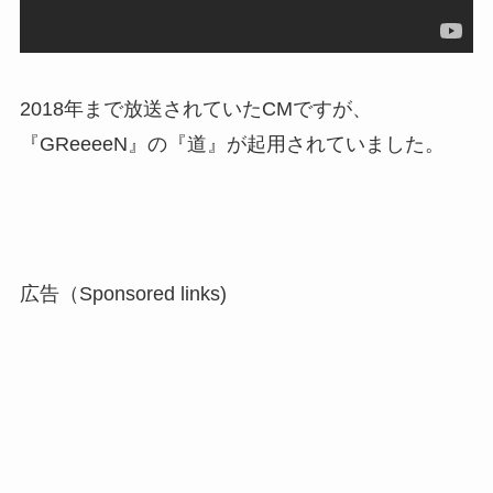
2018年まで放送されていたCMですが、
『GReeeeN』の『道』が起用されていました。
広告（Sponsored links)