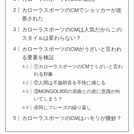
カローラスポーツのCMでショッカーが改
善された
カローラスポーツのCMは人気だからこの
スタイルは変わらない？
カローラスポーツのCMがうざいと言われ
る要素を検証
①カローラスポーツのCMでうざいと言わ
れる対象
②人間は不協和音を不快に感じる
③MONGOL800の原曲との差に意識が向
いてしまう？
④同じフレーズの繰り返し
カローラスポーツのCMはハモリが微妙？