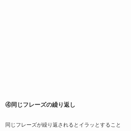
④同じフレーズの繰り返し
同じフレーズが繰り返されるとイラッとすること