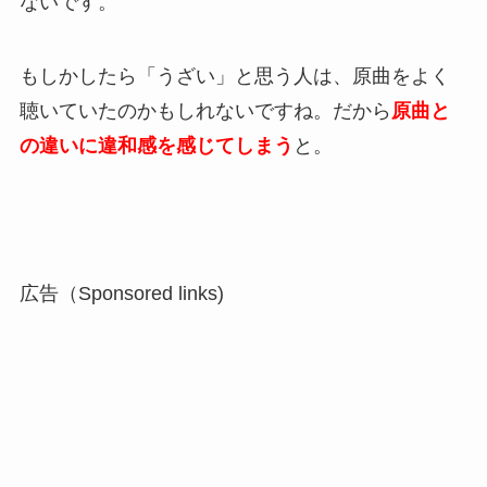
ないです。
もしかしたら「うざい」と思う人は、原曲をよく
聴いていたのかもしれないですね。だから
原曲と
の違いに違和感を感じてしまう
と。
広告（Sponsored links)