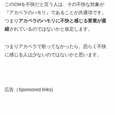
このCMを不快だと言う人は、その不快な対象が
『アカペラのハモリ』であることが共通項です。
つまり
アカペラのハモリに不快と感じる要素が凝
縮
されているのではないかと仮定します。
つまりアカペラで歌ってなかったら、恐らく不快
に感じる人は少ないのではないかと思います。
広告（Sponsored links)