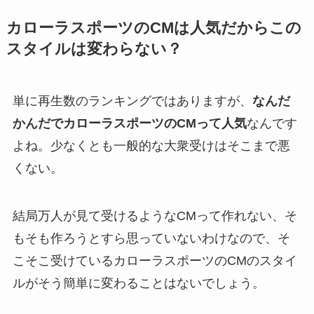
カローラスポーツのCMは人気だからこの
スタイルは変わらない？
単に再生数のランキングではありますが、
なんだ
かんだでカローラスポーツのCMって人気
なんです
よね。少なくとも一般的な大衆受けはそこまで悪
くない。
結局万人が見て受けるようなCMって作れない、そ
もそも作ろうとすら思っていないわけなので、そ
こそこ受けているカローラスポーツのCMのスタイ
ルがそう簡単に変わることはないでしょう。