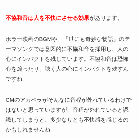
不協和音は人を不快にさせる効果
があります。
ホラー映画のBGMや、『世にも奇妙な物語』のテ
ーマソングでは意図的に不協和音を採用し、人の
心にインパクトを残しています。不協和音は恐怖
心を煽ったり、聴く人の心にインパクトを残すん
ですね。
CMのアカペラがそんなに音程が外れているわけで
はないと思っていますが、音程が外れていると認
識してしまうと、多少なりとも不快感を感じるの
かもしれませんね。