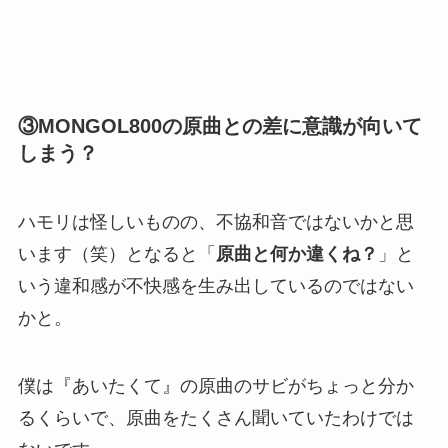
③MONGOL800の原曲との差に意識が向いて
しまう？
ハモリは怪しいものの、不協和音ではないかと思
います（笑）となると「
原曲と何か違くね？
」と
いう違和感が不快感を生み出しているのではない
かと。
僕は『あいたくて』の原曲のサビがちょっと分か
るくらいで、原曲をたくさん聞いていたわけでは