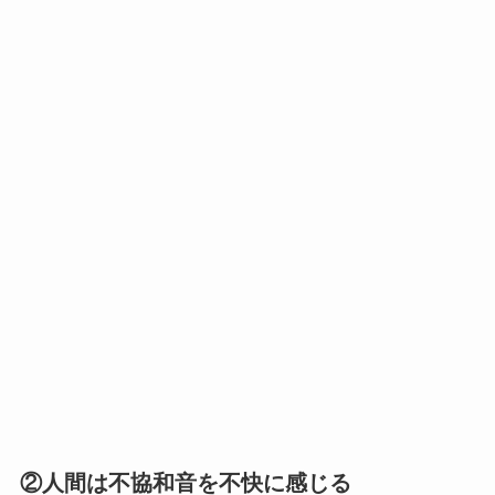
②人間は不協和音を不快に感じる