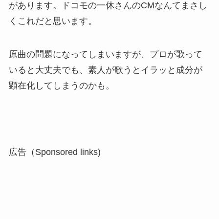
があります。ドコモの一休さんのCMなんてまさし
くこれだと思います。
原曲の問題になってしまいますが、プロが歌って
いると大丈夫でも、素人が歌うとイラッと成分が
顕在化してしまうのかも。
広告（Sponsored links)