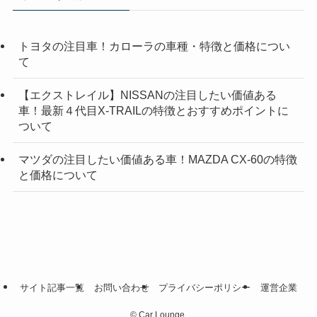
トヨタの注目車！カローラの車種・特徴と価格につい
て
【エクストレイル】NISSANの注目したい価値ある
車！最新４代目X-TRAILの特徴とおすすめポイントに
ついて
マツダの注目したい価値ある車！MAZDA CX-60の特徴
と価格について
サイト記事一覧
お問い合わせ
プライバシーポリシー
運営企業
©
Car Lounge.