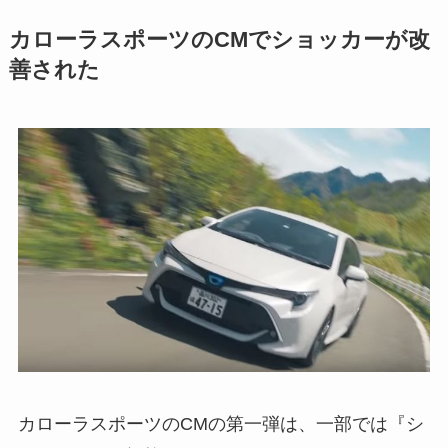
カローラスポーツのCMでショッカーが改
善された
カローラスポーツのCMの第一弾は、一部では『シ