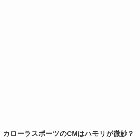
カローラスポーツのCMはハモリが微妙？