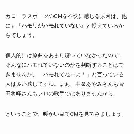
カローラスポーツのCMを不快に感じる原因は、他
にも『
ハモリがハモれていない
』と捉えているか
らでしょう。
個人的には原曲をあまり聴いていなかったので、
そんなにハモれていないのかを判断することはで
きませんが、「ハモれてねーよ！」と言っている
人は多い感じですね。まあ、中条あやみさんも菅
田将暉さんもプロの歌手ではありませんから。
ということで、暖かい目でCMを見てみましょう。