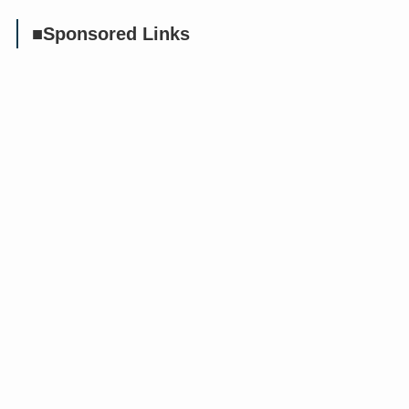
■Sponsored Links