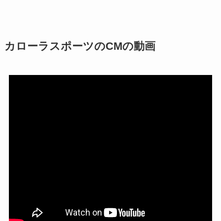
カローラスポーツのCMの動画