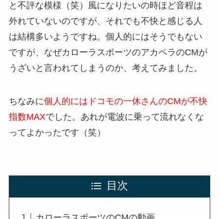
と不評な模様（笑）風になりたいの時ほど音程は
外れていないのですが、それでも不快と感じる人
は結構多いようですね。個人的にはそうでもない
ですが、なぜカローラスポーツのアカペラのCMが
うざいと言われてしまうのか、考えてみました。
ちなみに
個人的にはドコモの一休さんのCMが不快
指数MAX
でした。あれが電波に乗って流れなくな
ってよかったです（笑）
目次
カローラスポーツのCMの動画