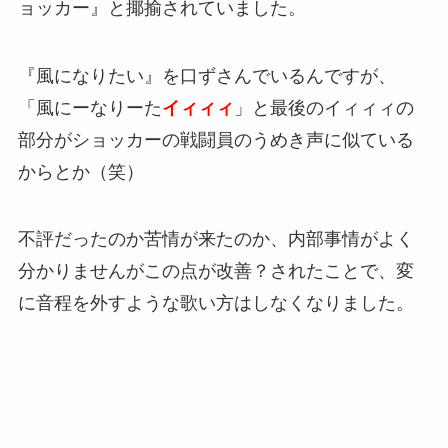
ョッカー』と揶揄されていました。
『風になりたい』を口ずさんでいるんですが、
「風にーなりーた
イィィィ
」と最後のイィィィの
部分がショッカーの戦闘員のうめき声に似ている
からとか（笑）
不評だったのか苦情が来たのか、内部事情がよく
分かりませんがこの点が改善？されたことで、変
に音程を外すような歌い方はしなくなりました。