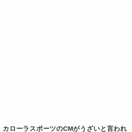
カローラスポーツのCMがうざいと言われ