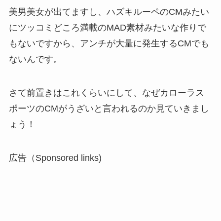
美男美女が出てますし、ハズキルーペのCMみたい
にツッコミどころ満載のMAD素材みたいな作りで
もないですから、アンチが大量に発生するCMでも
ないんです。
さて前置きはこれくらいにして、なぜカローラス
ポーツのCMがうざいと言われるのか見ていきまし
ょう！
広告（Sponsored links)