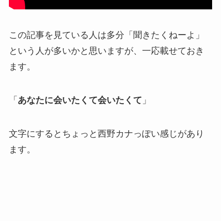
この記事を見ている人は多分「聞きたくねーよ」
という人が多いかと思いますが、一応載せておき
ます。
「
あなたに会いたくて会いたくて
」
文字にするとちょっと西野カナっぽい感じがあり
ます。