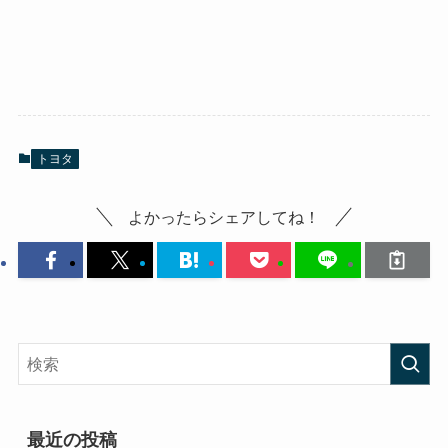
トヨタ
よかったらシェアしてね！
最近の投稿