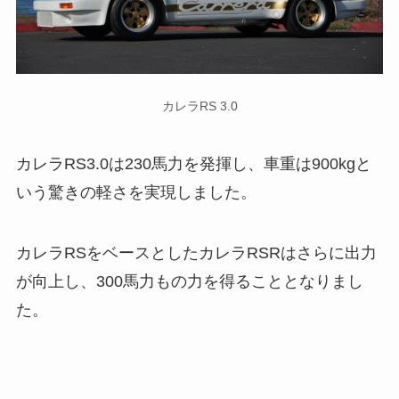
カレラRS 3.0
カレラRS3.0は230馬力を発揮し、車重は900kgと
いう驚きの軽さを実現しました。
カレラRSをベースとしたカレラRSRはさらに出力
が向上し、300馬力もの力を得ることとなりまし
た。