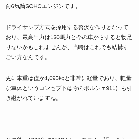
向6気筒SOHCエンジンです。
ドライサンプ方式を採用する贅沢な作りとなって
おり、最高出力は130馬力と今の車からすると物足
りないかもしれませんが、当時はこれでも結構す
ごい方なんです。
更に車重は僅か1,095kgと非常に軽量であり、軽量
な車体というコンセプトは今のポルシェ911にも引
き継がれていますね。