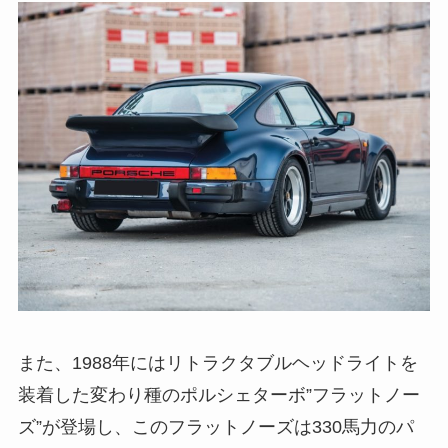
また、1988年にはリトラクタブルヘッドライトを
装着した変わり種のポルシェターボ”フラットノー
ズ”が登場し、このフラットノーズは330馬力のパ