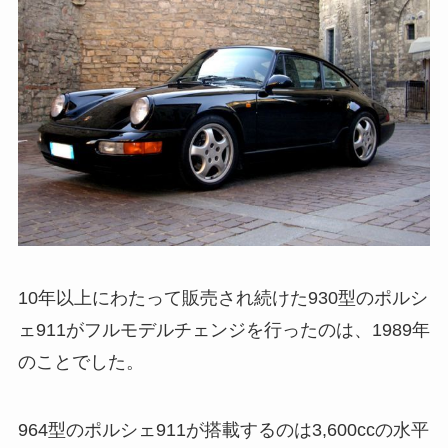
10年以上にわたって販売され続けた930型のポルシ
ェ911がフルモデルチェンジを行ったのは、1989年
のことでした。
964型のポルシェ911が搭載するのは3,600ccの水平