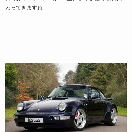
わってきますね。