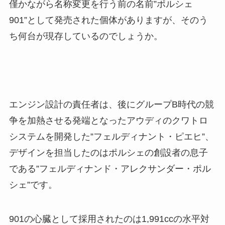
僅かながら名称変更を行う前の名前”ポルシェ
901”として発売された個体がありますが、そのう
ち何台が現存しているのでしょうか。
エンジン設計の責任者は、後にグループB時代の競
争を加熱させる発端となったアウディのクワトロ
システムを開発した”フェルディナント・ピエヒ”、
デザインを担当したのはポルシェの創設者の息子
である”フェルディナンド・アレクサンダー・ポル
シェ”です。
901の心臓として採用されたのは1,991ccの水平対