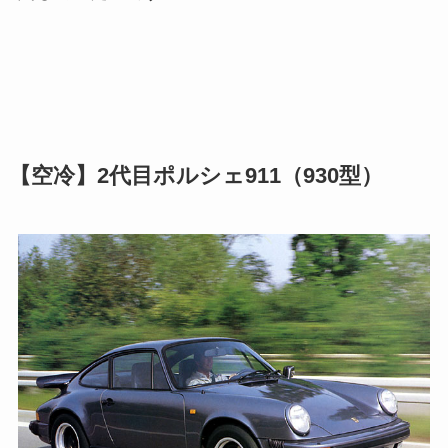
【空冷】2代目ポルシェ911（930型）