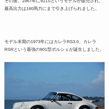
その後、1967年に911Sというモデルが販売され、
最高出力は160馬力にまで引き上げられました。
モデル末期の1973年にはカレラRS3.0、カレラ
RSRという最強の901型ポルシェが誕生しました。