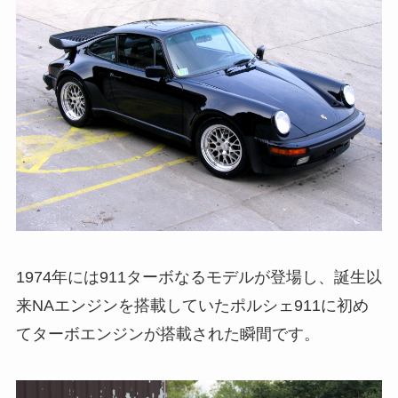
1974年には911ターボなるモデルが登場し、誕生以
来NAエンジンを搭載していたポルシェ911に初め
てターボエンジンが搭載された瞬間です。