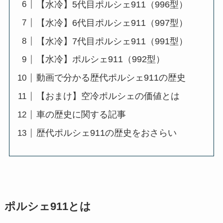
【水冷】5代目ポルシェ911（996型）
【水冷】6代目ポルシェ911（997型）
【水冷】7代目ポルシェ911（991型）
【水冷】ポルシェ911（992型）
動画で分かる歴代ポルシェ911の歴史
【おまけ】空冷ポルシェの価値とは
車の歴史に関する記事
歴代ポルシェ911の歴史をおさらい
ポルシェ911とは