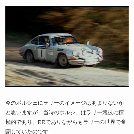
今のポルシェにラリーのイメージはあまりないか
と思いますが、当時のポルシェはラリー競技に積
極的であり、RRでありながらもラリーの世界で奮
闘していたのです。