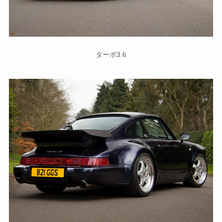
ターボ3.6