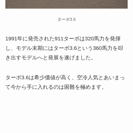
ターボ3.6
1991年に発売された911ターボは320馬力を発揮
し、モデル末期にはターボ3.6という360馬力を叩
き出すモデルへと発展を遂げました。
ターボ3.6は希少価値が高く、空冷人気とあいまっ
て今から手に入れるのは困難を極めます。