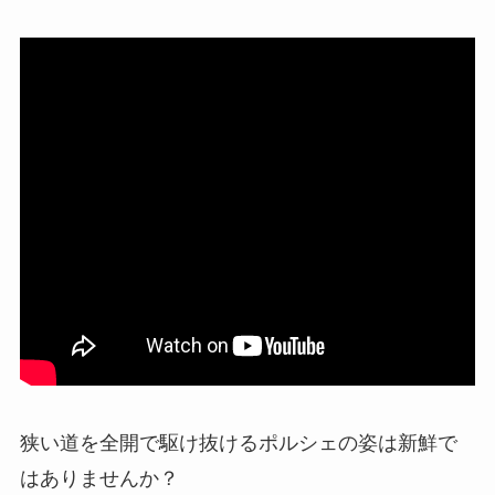
狭い道を全開で駆け抜けるポルシェの姿は新鮮で
はありませんか？