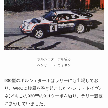
ポルシェターボを駆る
ヘンリ・トイヴォネン
930型のポルシェターボはラリーにも出場してお
り、WRCに旋風を巻き起こした”ヘンリ・トイヴォ
ネン”もこの930型の911ターボを駆り、ラリー競技
に参戦していました。