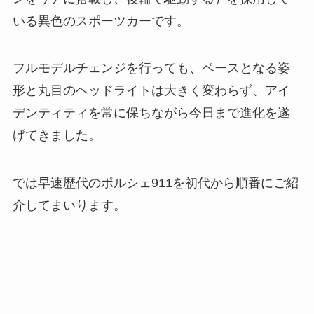
いる異色のスポーツカーです。
フルモデルチェンジを行っても、ベースとなる姿
形と丸目のヘッドライトは大きく変わらず、アイ
デンティティを常に保ちながら今日まで進化を遂
げてきました。
では早速歴代のポルシェ911を初代から順番にご紹
介してまいります。