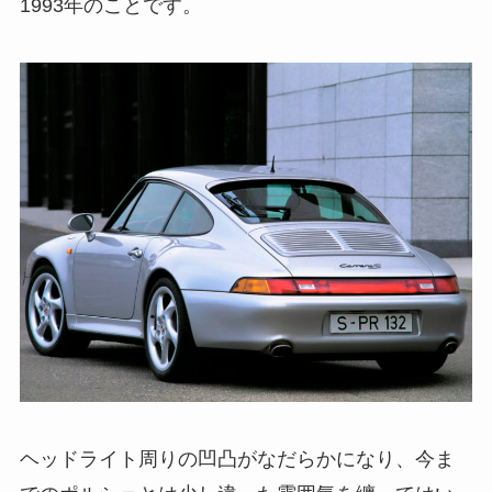
1993年のことです。
ヘッドライト周りの凹凸がなだらかになり、今ま