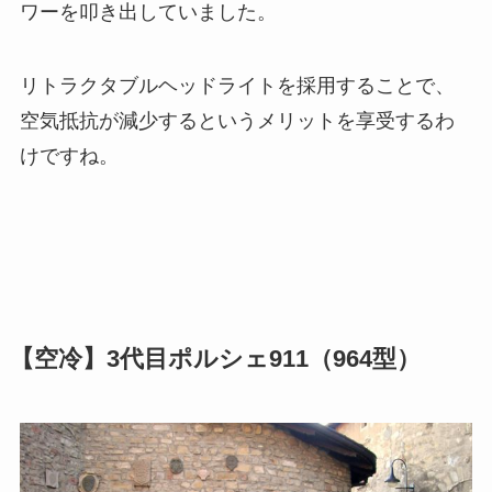
ワーを叩き出していました。
リトラクタブルヘッドライトを採用することで、
空気抵抗が減少するというメリットを享受するわ
けですね。
【空冷】3代目ポルシェ911（964型）