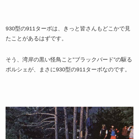
930型の911ターボは、きっと皆さんもどこかで見
たことがあるはずです。
そう、湾岸の黒い怪鳥こと”ブラックバード”の駆る
ポルシェが、まさに930型の911ターボなのです。