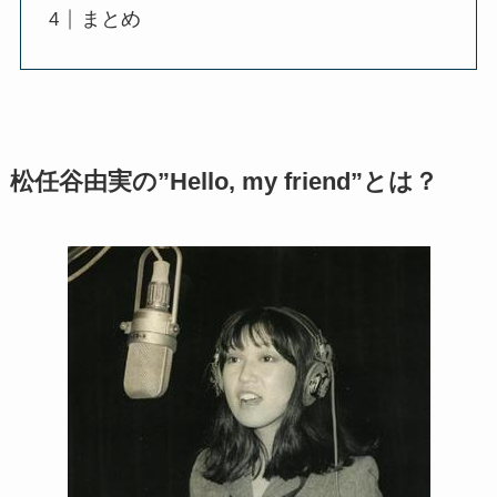
まとめ
松任谷由実の”Hello, my friend”とは？