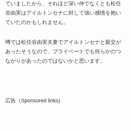
ていましたから、それほど深い仲でなくとも松任
谷由実はアイルトンセナに対して強い感情を抱い
ていたのかもしれません。
噂では松任谷由実夫妻でアイルトンセナと親交が
あったそうなので、プライベートでも何らかのつ
ながりがあったのではないかと思います。
広告（Sponsored links)