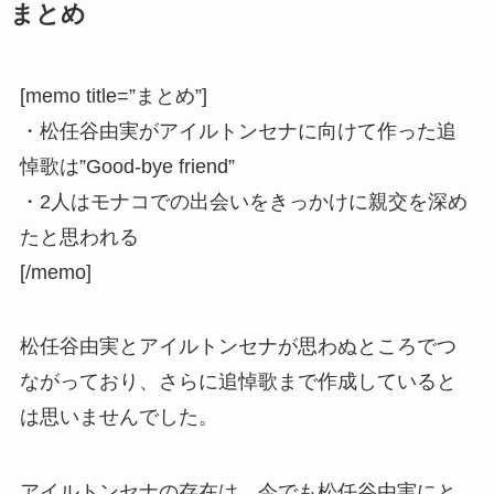
まとめ
[memo title=”まとめ”]
・松任谷由実がアイルトンセナに向けて作った追
悼歌は”Good-bye friend”
・2人はモナコでの出会いをきっかけに親交を深め
たと思われる
[/memo]
松任谷由実とアイルトンセナが思わぬところでつ
ながっており、さらに追悼歌まで作成していると
は思いませんでした。
アイルトンセナの存在は、今でも松任谷由実にと