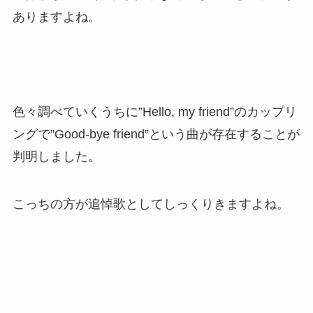
ありますよね。
色々調べていくうちに”Hello, my friend”のカップリ
ングで”Good-bye friend”という曲が存在することが
判明しました。
こっちの方が追悼歌としてしっくりきますよね。