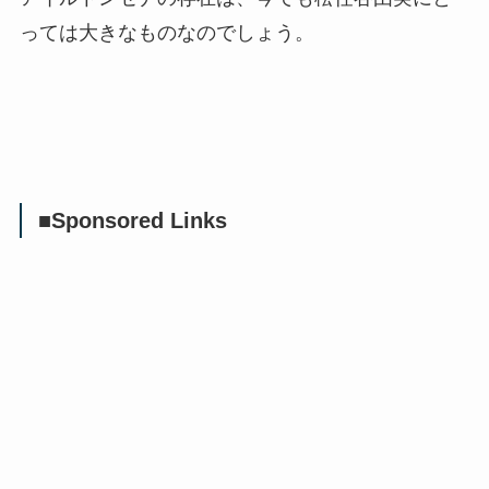
っては大きなものなのでしょう。
■Sponsored Links