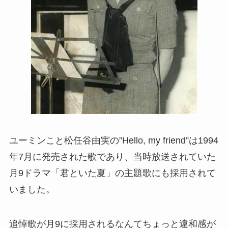
ユーミンこと松任谷由実の”Hello, my friend”は1994
年7月に発売された歌であり、当時放送されていた
月9ドラマ「君といた夏」の主題歌にも採用されて
いました。
追悼歌が月9に採用されるなんてちょっと違和感が