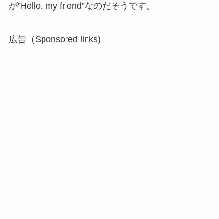
が”Hello, my friend”なのだそうです。
広告（Sponsored links)