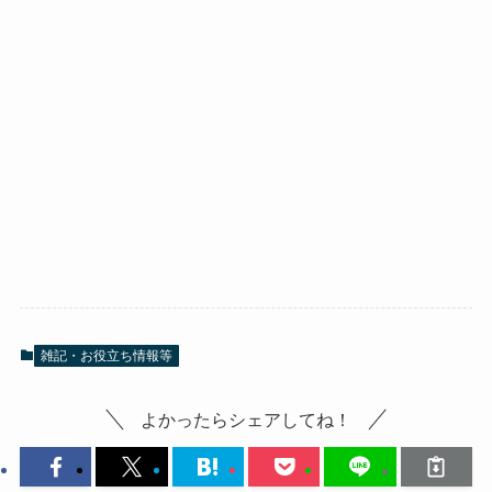
雑記・お役立ち情報等
よかったらシェアしてね！