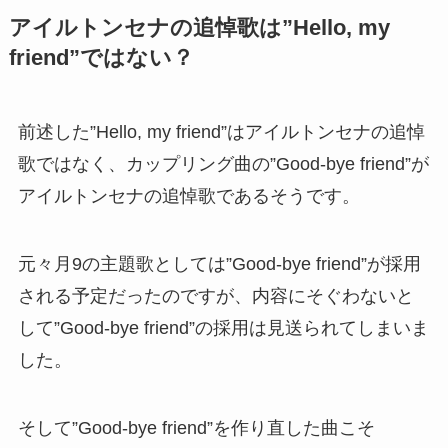
アイルトンセナの追悼歌は”Hello, my
friend”ではない？
前述した”Hello, my friend”はアイルトンセナの追悼
歌ではなく、カップリング曲の”Good-bye friend”が
アイルトンセナの追悼歌であるそうです。
元々月9の主題歌としては”Good-bye friend”が採用
される予定だったのですが、内容にそぐわないと
して”Good-bye friend”の採用は見送られてしまいま
した。
そして”Good-bye friend”を作り直した曲こそ