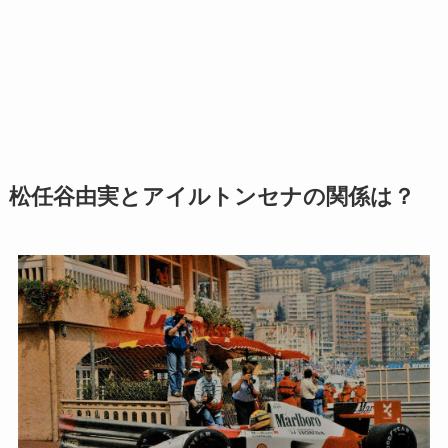
松任谷由実とアイルトンセナの関係は？