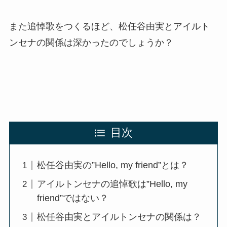
また追悼歌をつくるほど、松任谷由実とアイルト
ンセナの関係は深かったのでしょうか？
目次
松任谷由実の”Hello, my friend”とは？
アイルトンセナの追悼歌は”Hello, my
friend”ではない？
松任谷由実とアイルトンセナの関係は？