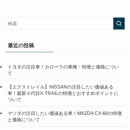
最近の投稿
トヨタの注目車！カローラの車種・特徴と価格につい
て
【エクストレイル】NISSANの注目したい価値ある
車！最新４代目X-TRAILの特徴とおすすめポイントに
ついて
マツダの注目したい価値ある車！MAZDA CX-60の特徴
と価格について