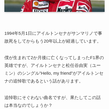
1994年5月1日にアイルトンセナがサンマリノで事
故死をしてからもう20年以上が経過しています。
僕が生まれて2か月後に亡くなってしまったF1界の
英雄ですが、アイルトンセナと松任谷由実（ユー
ミン）のシングル”Hello, my friend”がアイルトンセ
ナの追悼歌であるという話があります。
追悼歌にそぐわない曲名ですが、果たしてこの話
は本当なのでしょうか？