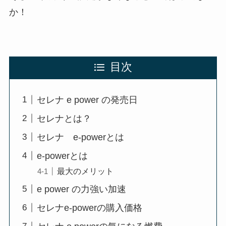
か！
目次
セレナ e power の発売日
セレナとは？
セレナ e-powerとは
e-powerとは
最大のメリット
e power の力強い加速
セレナe-powerの購入価格