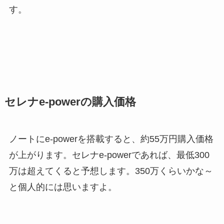
す。
セレナe-powerの購入価格
ノートにe-powerを搭載すると、約55万円購入価格
が上がります。セレナe-powerであれば、最低300
万は超えてくると予想します。350万くらいかな～
と個人的には思いますよ。