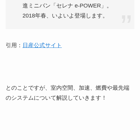
進ミニバン「セレナ e-POWER」。
2018年春、いよいよ登場します。
引用：
日産公式サイト
とのことですが、室内空間、加速、燃費や最先端
のシステムについて解説していきます！