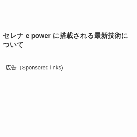
セレナ e power に搭載される最新技術に
ついて
広告（Sponsored links)