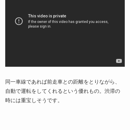
同一車線であれば前走車との距離をとりながら、
自動で運転をしてくれるという優れもの。渋滞の
時には重宝しそうです。