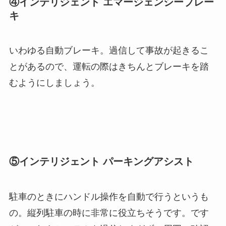
④インテリジェント エマージェンシーブレー
キ
いわゆる自動ブレーキ。過信して事故が起きるこ
とがあるので、運転の際はきちんとブレーキを踏
むようにしましょう。
⑤インテリジェント パーキングアシスト
駐車のときにハンドル操作を自動で行うというも
の。縦列駐車の時に非常に役立ちそうです。です