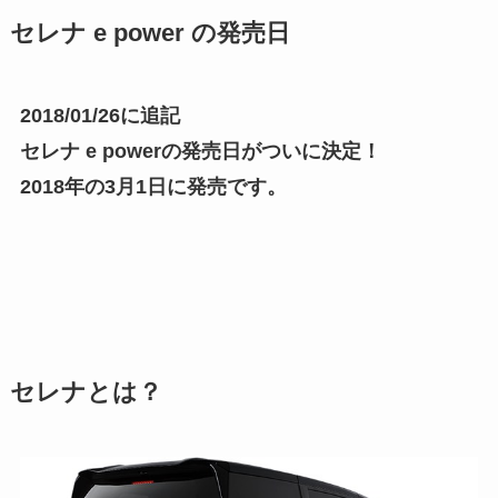
セレナ e power の発売日
2018/01/26に追記
セレナ e powerの発売日がついに決定！
2018年の3月1日に発売です。
セレナとは？