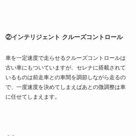
②インテリジェント クルーズコントロール
車を一定速度で走らせるクルーズコントロールは
古い車にもついていますが、セレナに搭載されて
いるものは前走車との車間を調節しながら走るの
で、一度速度を決めてしまえばあとの微調整は車
に任せてしまえます。