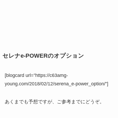
セレナe-POWERのオプション
[blogcard url=”https://c63amg-
young.com/2018/02/12/serena_e-power_option/”]
あくまでも予想ですが、ご参考までにどうぞ。