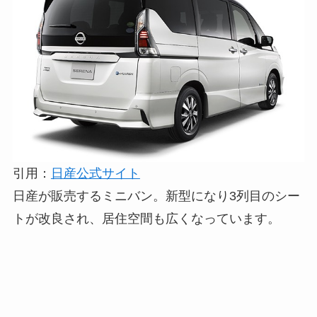
引用：
日産公式サイト
日産が販売するミニバン。新型になり3列目のシー
トが改良され、居住空間も広くなっています。