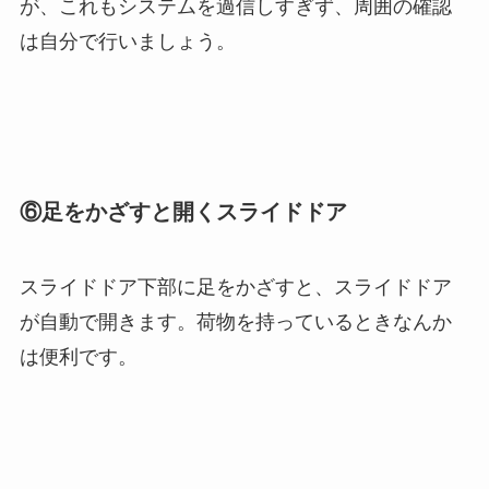
が、これもシステムを過信しすぎず、周囲の確認
は自分で行いましょう。
⑥足をかざすと開くスライドドア
スライドドア下部に足をかざすと、スライドドア
が自動で開きます。荷物を持っているときなんか
は便利です。