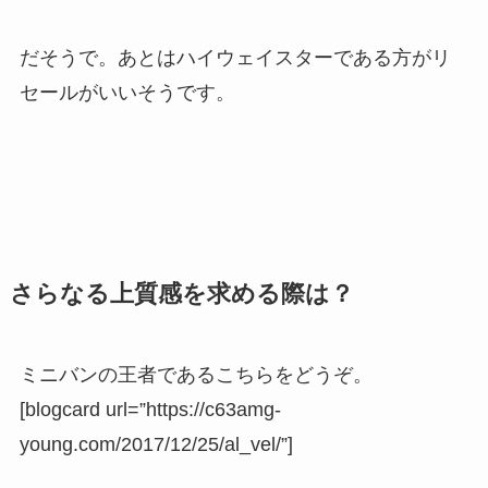
だそうで。あとはハイウェイスターである方がリ
セールがいいそうです。
さらなる上質感を求める際は？
ミニバンの王者であるこちらをどうぞ。
[blogcard url=”https://c63amg-
young.com/2017/12/25/al_vel/”]