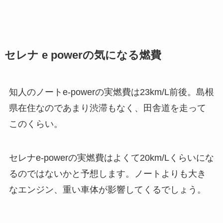
セレナ e powerの気になる燃費
知人のノートe-powerの実燃費は23km/L前後。島根
県在住なのであまり渋滞もなく、田舎道を走って
このくらい。
セレナe-powerの実燃費はよくて20km/Lくらいにな
るのではないかと予想します。ノートよりも大き
なエンジン、重い車体が影響してくるでしょう。