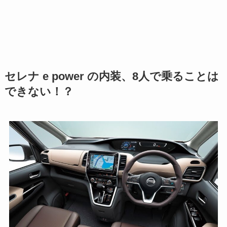
セレナ e power の内装、8人で乗ることは
できない！？