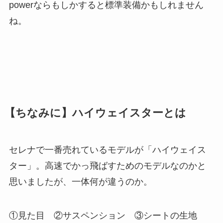
powerならもしかすると標準装備かもしれません
ね。
【ちなみに】ハイウェイスターとは
セレナで一番売れているモデルが「ハイウェイス
ター」。高速でかっ飛ばすためのモデルなのかと
思いましたが、一体何が違うのか。
①見た目 ②サスペンション ③シートの生地