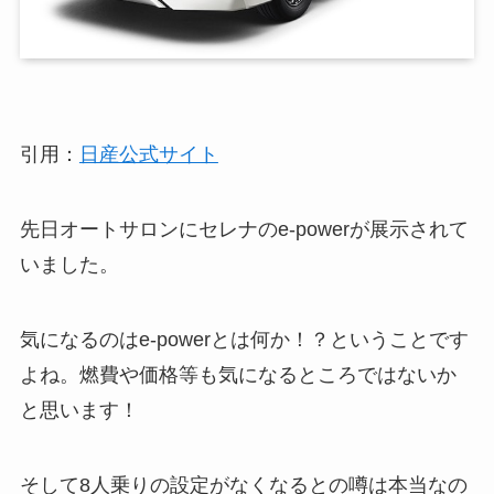
引用：
日産公式サイト
先日オートサロンにセレナのe-powerが展示されて
いました。
気になるのはe-powerとは何か！？ということです
よね。燃費や価格等も気になるところではないか
と思います！
そして8人乗りの設定がなくなるとの噂は本当なの