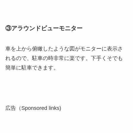
③アラウンドビューモニター
車を上から俯瞰したような図がモニターに表示さ
れるので、駐車の時非常に楽です。下手くそでも
簡単に駐車できます。
広告（Sponsored links)