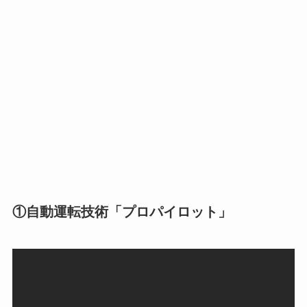
①自動運転技術「プロパイロット」