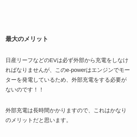
最大のメリット
日産リーフなどのEVは必ず外部から充電をしなけ
ればなりませんが、このe-powerはエンジンでモー
ターを発電しているため、外部充電をする必要が
ないのです！！
外部充電は長時間かかりますので、これはかなり
のメリットだと思います。