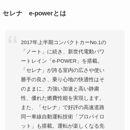
セレナ e-powerとは
2017年上半期コンパクトカーNo.1の
「ノート」に続き、新世代電動パワ
ートレイン「e-POWER」を搭載。
「セレナ」が誇る室内の広さや使い
勝手の良さ、乗り心地の快適性はそ
のままに、力強い加速と高い静粛
性、優れた燃費性能を実現します。
また、「セレナ」で好評の高速道路
同一車線自動運転技術「プロパイロ
ット」も搭載。運転が楽しくなる先