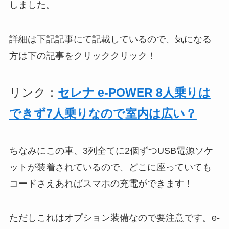
しました。
詳細は下記記事にて記載しているので、気になる
方は下の記事をクリッククリック！
リンク：
セレナ e-POWER 8人乗りは
できず7人乗りなので室内は広い？
ちなみにこの車、3列全てに2個ずつUSB電源ソケ
ットが装着されているので、どこに座っていても
コードさえあればスマホの充電ができます！
ただしこれはオプション装備なので要注意です。e-