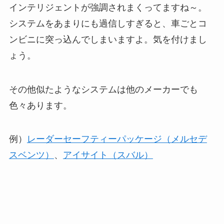
インテリジェントが強調されまくってますね～。
システムをあまりにも過信しすぎると、車ごとコ
ンビニに突っ込んでしまいますよ。気を付けまし
ょう。
その他似たようなシステムは他のメーカーでも
色々あります。
例）
レーダーセーフティーパッケージ（メルセデ
スベンツ）
、
アイサイト（スバル）