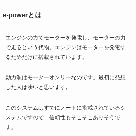
e-powerとは
エンジンの力でモーターを発電し、モーターの力
で走るという代物。エンジンはモーターを発電す
るためだけに搭載されています。
動力源はモーターオンリーなのです。最初に発想
した人は凄いと思います。
このシステムはすでにノートに搭載されているシ
ステムですので、信頼性もそこそこありそうで
す。