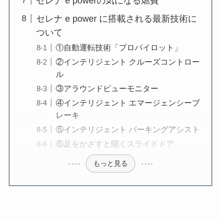
セレナ e powerの気になる燃費
セレナ e power に搭載される最新技術に
ついて
①自動運転技術「プロパイロット」
②インテリジェント クルーズコントロー
ル
③アラウンドビューモニター
④インテリジェント エマージェンシーブ
レーキ
⑤インテリジェント パーキングアシスト
⑥足をかざすと開くスライドドア
もっと見る