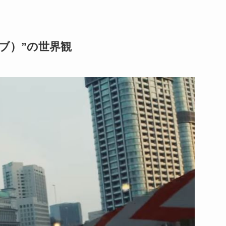
イブ）”の世界観