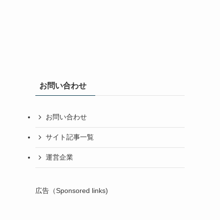
お問い合わせ
お問い合わせ
サイト記事一覧
運営企業
広告（Sponsored links)