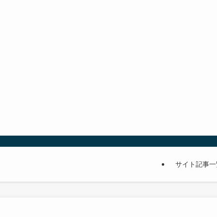
サイト記事一