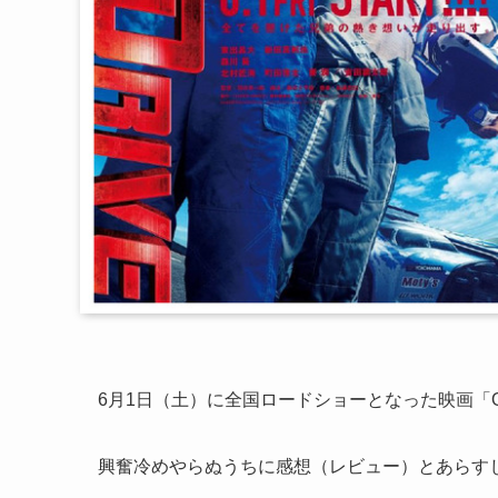
6月1日（土）に全国ロードショーとなった映画「OV
興奮冷めやらぬうちに感想（レビュー）とあらす