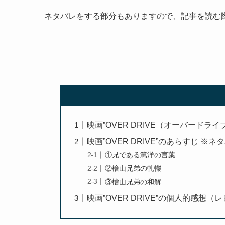
ネタバレをする部分もありますので、記事を読む
映画”OVER DRIVE（オーバードライ
映画”OVER DRIVE”のあらすじ ※
①兄である篤洋の言葉
②檜山兄弟の軋轢
③檜山兄弟の和解
映画”OVER DRIVE”の個人的感想