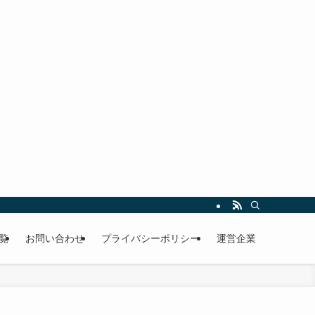
覧
お問い合わせ
プライバシーポリシー
運営企業