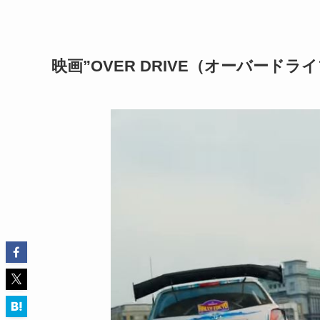
映画”OVER DRIVE（オーバードラ