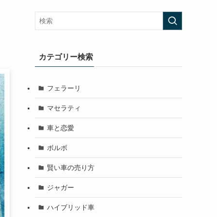
！
カテゴリー検索
フェラーリ
マセラティ
車と恋愛
ボルボ
賢い車の売り方
ジャガー
ハイブリッド車