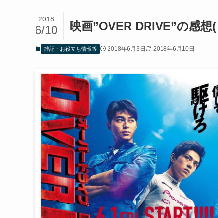
2018
映画”OVER DRIVE”
6/10
2018年6月3日
2018年6月10日
雑記・お役立ち情報等