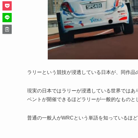
ラリーという競技が浸透している日本が、同作品
現実の日本ではラリーが浸透している世界ではあ
ベントが開催できるほどラリーが一般的なものと
普通の一般人がWRCという単語を知っているほ