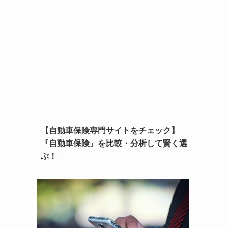
【自動車保険専門サイトをチェック】
『自動車保険』を比較・分析して賢く選
ぶ！