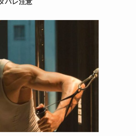
ネタバレ注意