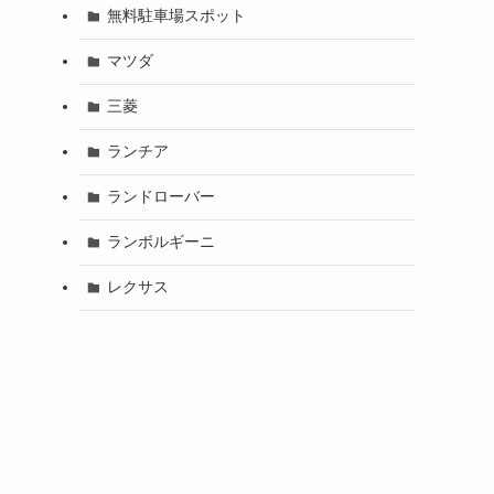
無料駐車場スポット
マツダ
三菱
ランチア
ランドローバー
ランボルギーニ
レクサス