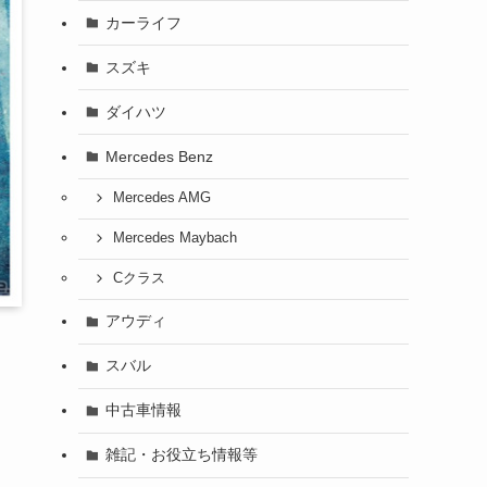
カーライフ
スズキ
ダイハツ
Mercedes Benz
Mercedes AMG
Mercedes Maybach
Cクラス
アウディ
スバル
中古車情報
雑記・お役立ち情報等