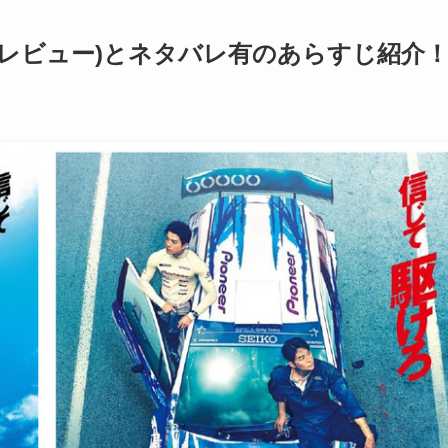
の感想(レビュー)とネタバレ有のあらすじ紹介