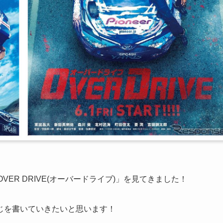
ER DRIVE(オーバードライブ)」を見てきました！
じを書いていきたいと思います！