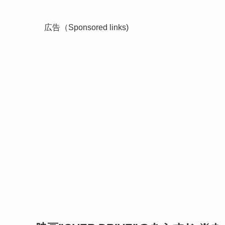
広告（Sponsored links)