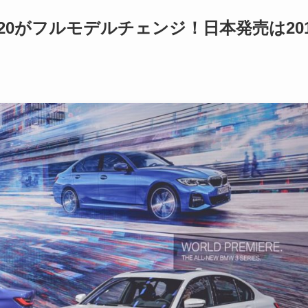
20がフルモデルチェンジ！日本発売は201