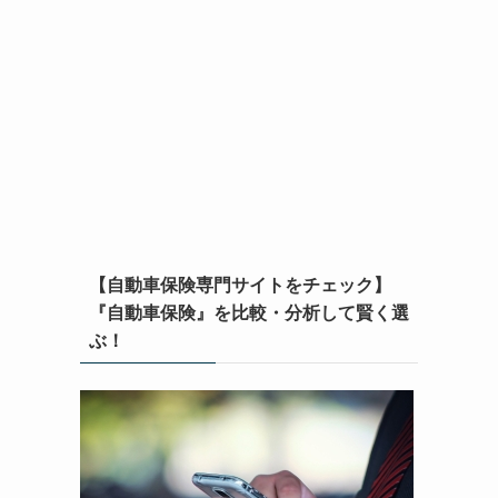
【自動車保険専門サイトをチェック】
『自動車保険』を比較・分析して賢く選
ぶ！