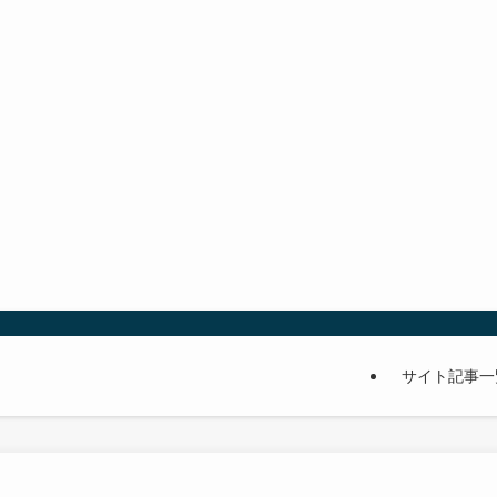
サイト記事一