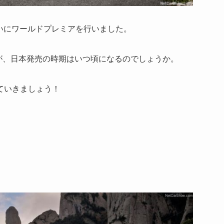
ついにワールドプレミアを行いました。
すが、日本発売の時期はいつ頃になるのでしょうか。
ていきましょう！