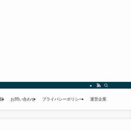
覧
お問い合わせ
プライバシーポリシー
運営企業