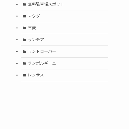
無料駐車場スポット
マツダ
三菱
ランチア
ランドローバー
ランボルギーニ
レクサス