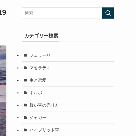
9
カテゴリー検索
フェラーリ
マセラティ
車と恋愛
ボルボ
賢い車の売り方
ジャガー
ハイブリッド車