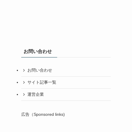
お問い合わせ
お問い合わせ
サイト記事一覧
運営企業
広告（Sponsored links)