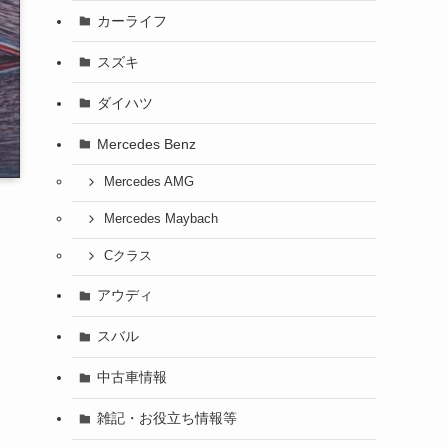
カーライフ
スズキ
ダイハツ
Mercedes Benz
Mercedes AMG
Mercedes Maybach
Cクラス
アウディ
スバル
中古車情報
雑記・お役立ち情報等