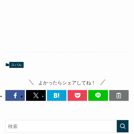
スバル
よかったらシェアしてね！