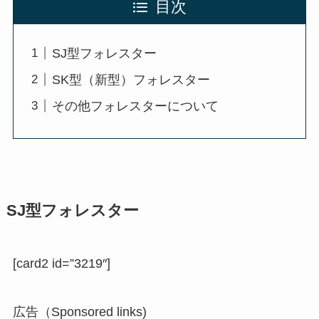
目次
SJ型フォレスター
SK型（新型）フォレスター
その他フォレスターについて
SJ型フォレスター
[card2 id=”3219″]
広告（Sponsored links)