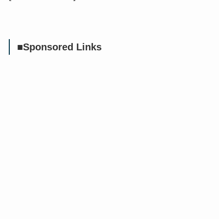
■Sponsored Links