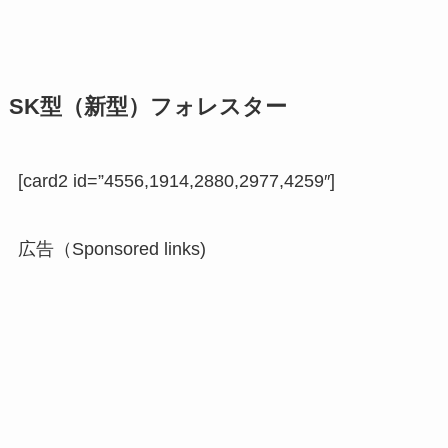
SK型（新型）フォレスター
[card2 id=”4556,1914,2880,2977,4259″]
広告（Sponsored links)