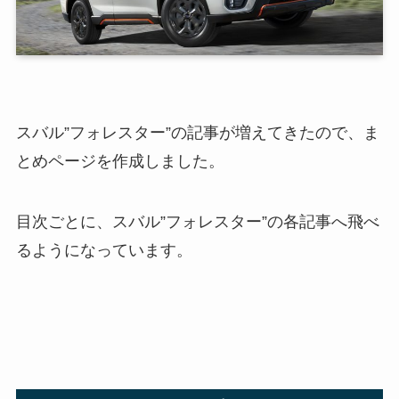
スバル”フォレスター”の記事が増えてきたので、ま
とめページを作成しました。
目次ごとに、スバル”フォレスター”の各記事へ飛べ
るようになっています。