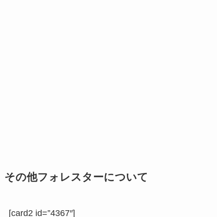
その他フォレスターについて
[card2 id=”4367″]