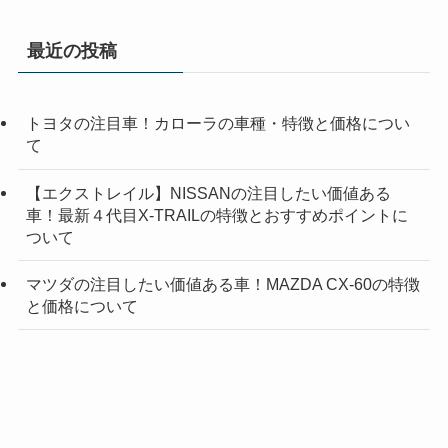
最近の投稿
トヨタの注目車！カローラの車種・特徴と価格につい
て
【エクストレイル】NISSANの注目したい価値ある
車！最新４代目X-TRAILの特徴とおすすめポイントに
ついて
マツダの注目したい価値ある車！MAZDA CX-60の特徴
と価格について