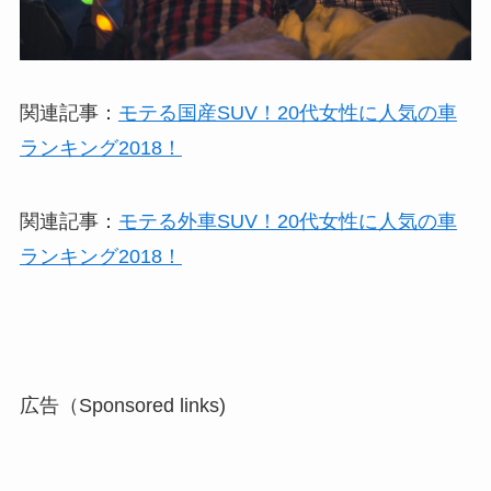
関連記事：
モテる国産SUV！20代女性に人気の車
ランキング2018！
関連記事：
モテる外車SUV！20代女性に人気の車
ランキング2018！
広告（Sponsored links)