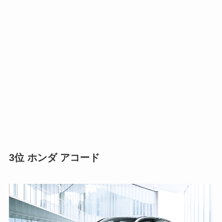
3位 ホンダ アコード