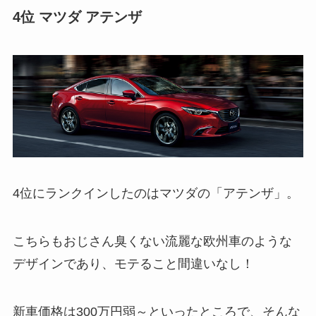
4位 マツダ アテンザ
4位にランクインしたのはマツダの「アテンザ」。
こちらもおじさん臭くない流麗な欧州車のような
デザインであり、モテること間違いなし！
新車価格は300万円弱～といったところで、そんな