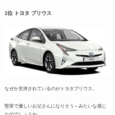
1位 トヨタ プリウス
なぜか支持されているのがトヨタプリウス。
堅実で優しいお父さんになりそう～みたいな感じ
なのでしょうか。