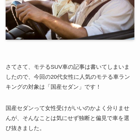
さてさて、モテるSUV車の記事は書いてしまいま
したので、今回の20代女性に人気のモテる車ラン
キングの対象は「国産セダン」です！
国産セダンって女性受けがいいのかよく分りませ
んが、そんなことは気にせず独断と偏見で車を選
び抜きました。