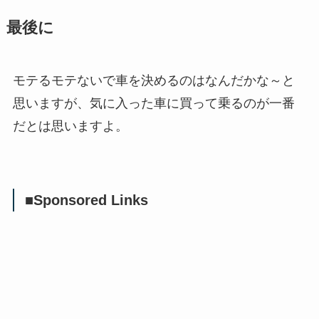
最後に
モテるモテないで車を決めるのはなんだかな～と
思いますが、気に入った車に買って乗るのが一番
だとは思いますよ。
■Sponsored Links