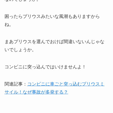
困ったらプリウスみたいな風潮もありますから
ね。
まあプリウスを選んでおけば間違いないんじゃな
いでしょうか。
コンビニに突っ込んではいけませんよ！
関連記事：
コンビニに車ごと突っ込むプリウスミ
サイル！なぜ事故が多発する？