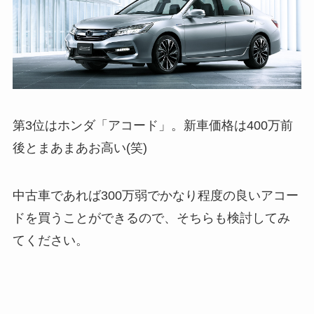
第3位はホンダ「アコード」。新車価格は400万前
後とまあまあお高い(笑)
中古車であれば300万弱でかなり程度の良いアコー
ドを買うことができるので、そちらも検討してみ
てください。