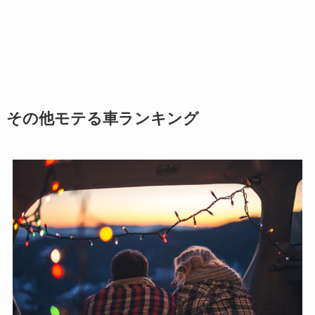
その他モテる車ランキング