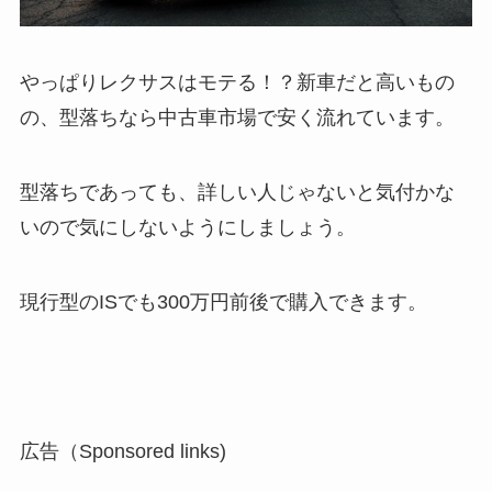
やっぱりレクサスはモテる！？新車だと高いもの
の、型落ちなら中古車市場で安く流れています。
型落ちであっても、詳しい人じゃないと気付かな
いので気にしないようにしましょう。
現行型のISでも300万円前後で購入できます。
広告（Sponsored links)