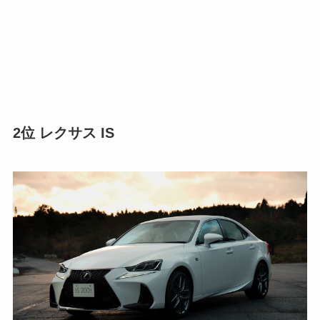
2位 レクサス IS