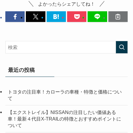
よかったらシェアしてね！
最近の投稿
トヨタの注目車！カローラの車種・特徴と価格につい
て
【エクストレイル】NISSANの注目したい価値ある
車！最新４代目X-TRAILの特徴とおすすめポイントに
ついて