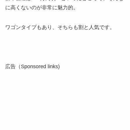
に高くないのが非常に魅力的。
ワゴンタイプもあり、そちらも割と人気です。
広告（Sponsored links)