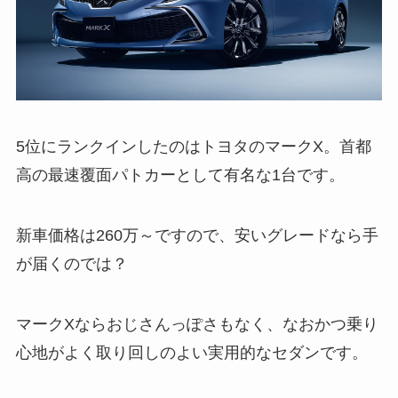
5位にランクインしたのはトヨタのマークX。首都
高の最速覆面パトカーとして有名な1台です。
新車価格は260万～ですので、安いグレードなら手
が届くのでは？
マークXならおじさんっぽさもなく、なおかつ乗り
心地がよく取り回しのよい実用的なセダンです。