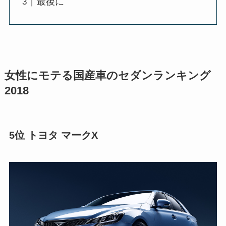
最後に
女性にモテる国産車のセダンランキング
2018
5位 トヨタ マークX