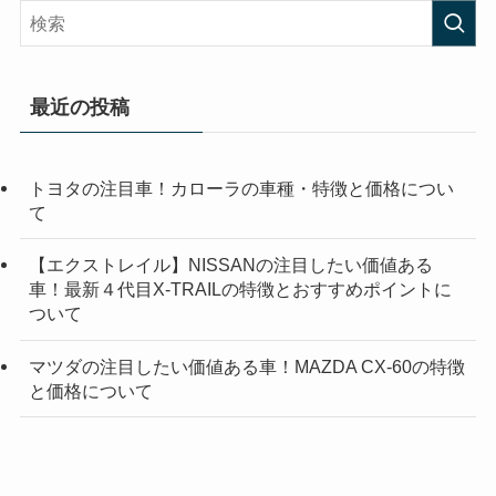
最近の投稿
トヨタの注目車！カローラの車種・特徴と価格につい
て
【エクストレイル】NISSANの注目したい価値ある
車！最新４代目X-TRAILの特徴とおすすめポイントに
ついて
マツダの注目したい価値ある車！MAZDA CX-60の特徴
と価格について