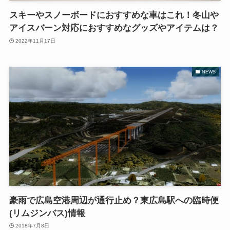
スキーやスノーボードにおすすめな車はこれ！冬山や
アイスバーン対応におすすめなグッズやアイテムは？
2022年11月17日
NEWS
豪雨で広島空港周辺が通行止め？東広島駅への臨時便
(リムジンバス)情報
2018年7月8日