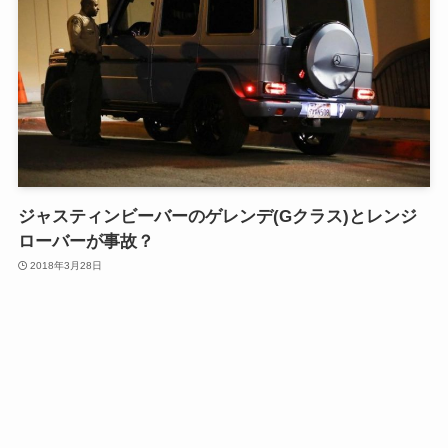
ジャスティンビーバーのゲレンデ(Gクラス)とレンジ
ローバーが事故？
2018年3月28日