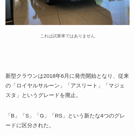
これは試乗車ではありません
新型クラウンは2018年6月に発売開始となり、従来
の「ロイヤルサルーン」「アスリート」「マジェ
スタ」というグレードを廃止。
「B」「S」「G」「RS」という新たな4つのグレ
ードに区分された。