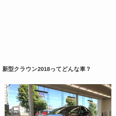
新型クラウン2018ってどんな車？