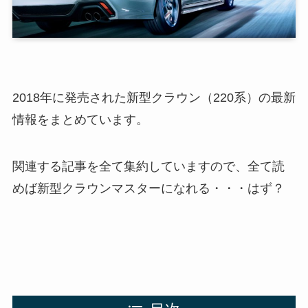
2018年に発売された新型クラウン（220系）の最新
情報をまとめています。
関連する記事を全て集約していますので、全て読
めば新型クラウンマスターになれる・・・はず？