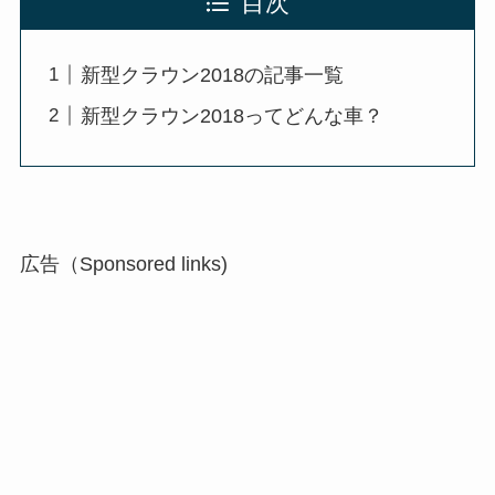
目次
新型クラウン2018の記事一覧
新型クラウン2018ってどんな車？
広告（Sponsored links)