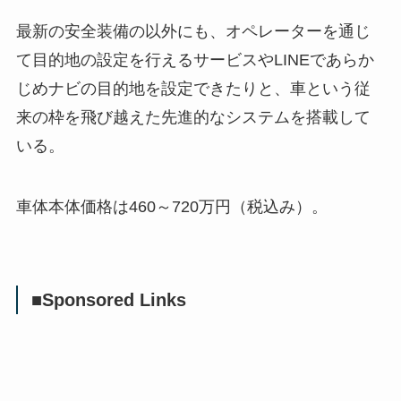
最新の安全装備の以外にも、オペレーターを通じ
て目的地の設定を行えるサービスやLINEであらか
じめナビの目的地を設定できたりと、車という従
来の枠を飛び越えた先進的なシステムを搭載して
いる。
車体本体価格は460～720万円（税込み）。
■Sponsored Links