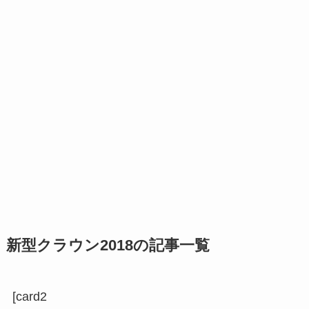
新型クラウン2018の記事一覧
[card2