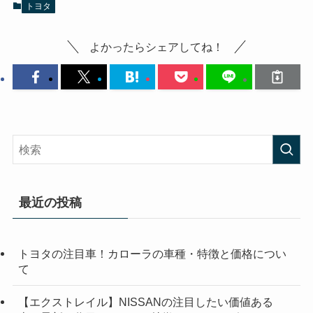
トヨタ
よかったらシェアしてね！
最近の投稿
トヨタの注目車！カローラの車種・特徴と価格につい
て
【エクストレイル】NISSANの注目したい価値ある