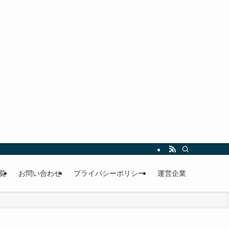
覧
お問い合わせ
プライバシーポリシー
運営企業