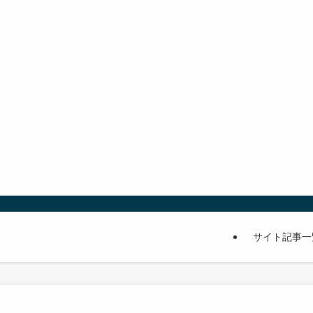
サイト記事一