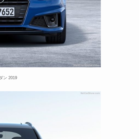
ン 2019