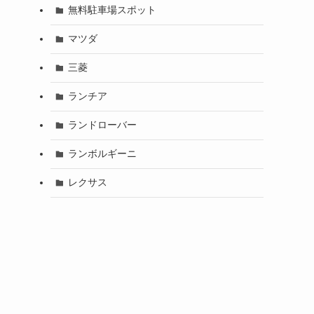
無料駐車場スポット
マツダ
三菱
ランチア
ランドローバー
ランボルギーニ
レクサス