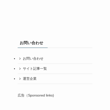
お問い合わせ
お問い合わせ
サイト記事一覧
運営企業
広告（Sponsored links)