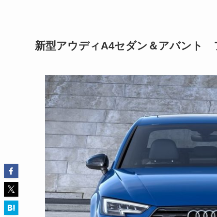
新型アウディA4セダン＆アバント 