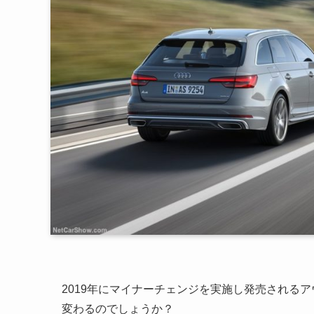
2019年にマイナーチェンジを実施し発売される
変わるのでしょうか？