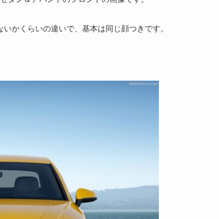
ないかくらいの違いで、基本は同じ顔つきです。