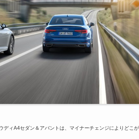
アウディA4セダン＆アバントは、マイナーチェンジによりどこが