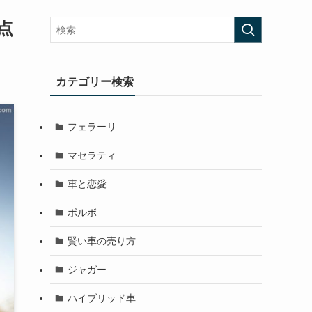
点
カテゴリー検索
フェラーリ
マセラティ
車と恋愛
ボルボ
賢い車の売り方
ジャガー
ハイブリッド車