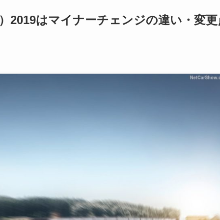
）2019はマイナーチェンジの違い・変更