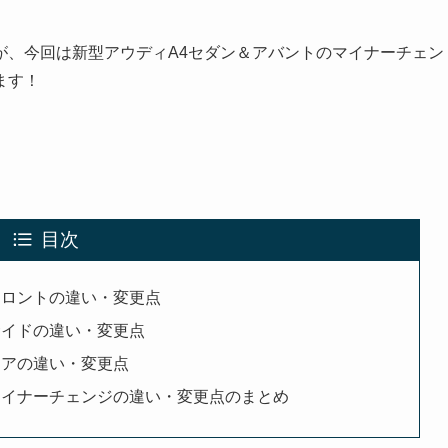
が、今回は新型アウディA4セダン＆アバントのマイナーチェン
ます！
目次
フロントの違い・変更点
サイドの違い・変更点
リアの違い・変更点
マイナーチェンジの違い・変更点のまとめ