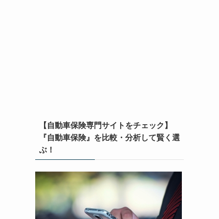
【自動車保険専門サイトをチェック】
『自動車保険』を比較・分析して賢く選
ぶ！