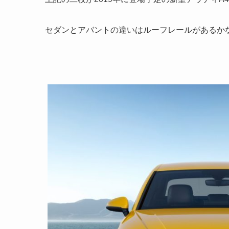
セダンとアバントの違いはルーフレールがあるか