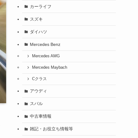
カーライフ
スズキ
ダイハツ
Mercedes Benz
Mercedes AMG
Mercedes Maybach
Cクラス
アウディ
スバル
中古車情報
雑記・お役立ち情報等