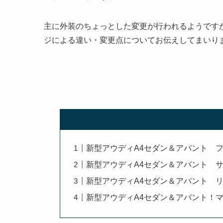
主に外装のちょっとした変更が行われるようです
ジによる違い・変更点についてお伝えしてまいり
新型アウディA4セダン＆アバント 
新型アウディA4セダン＆アバント 
新型アウディA4セダン＆アバント 
新型アウディA4セダン＆アバント！